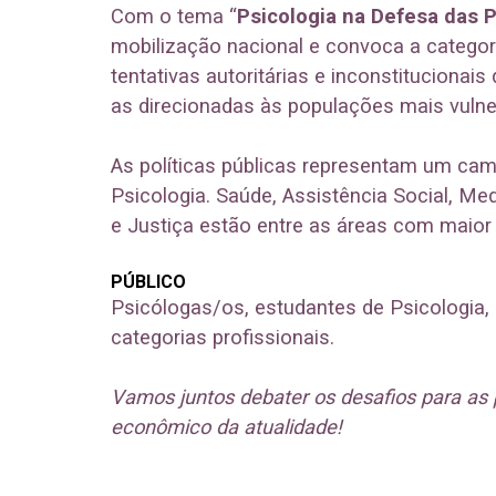
Com o tema “
Psicologia na Defesa das P
mobilização nacional e convoca a categor
tentativas autoritárias e inconstitucionai
as direcionadas às populações mais vulne
As políticas públicas representam um cam
Psicologia. Saúde, Assistência Social, Me
e Justiça estão entre as áreas com maior
PÚBLICO
Psicólogas/os, estudantes de Psicologia,
categorias profissionais.
Vamos juntos debater os desafios para as po
econômico da atualidade!