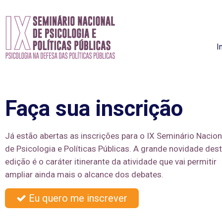
I
Faça sua inscrição
Já estão abertas as inscrições para o IX Seminário Nacion
de Psicologia e Políticas Públicas. A grande novidade des
edição é o caráter itinerante da atividade que vai permitir
ampliar ainda mais o alcance dos debates.
Eu quero me inscrever